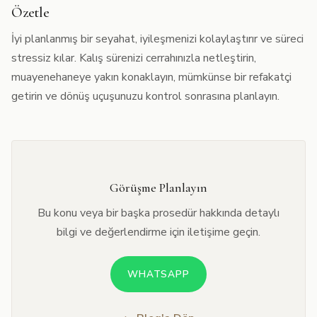
Özetle
İyi planlanmış bir seyahat, iyileşmenizi kolaylaştırır ve süreci
stressiz kılar. Kalış sürenizi cerrahınızla netleştirin,
muayenehaneye yakın konaklayın, mümkünse bir refakatçi
getirin ve dönüş uçuşunuzu kontrol sonrasına planlayın.
Görüşme Planlayın
Bu konu veya bir başka prosedür hakkında detaylı
bilgi ve değerlendirme için iletişime geçin.
WHATSAPP